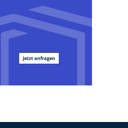
Jetzt anfragen