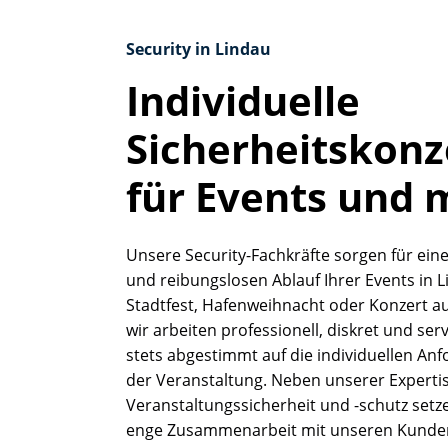
Security in Lindau
Individuelle
Sicherheitskon
für Events und 
Unsere Security-Fachkräfte sorgen für ein
und reibungslosen Ablauf Ihrer Events in 
Stadtfest, Hafenweihnacht oder Konzert auf
wir arbeiten professionell, diskret und serv
stets abgestimmt auf die individuellen An
der Veranstaltung. Neben unserer Experti
Veranstaltungssicherheit und -schutz setze
enge Zusammenarbeit mit unseren Kunde