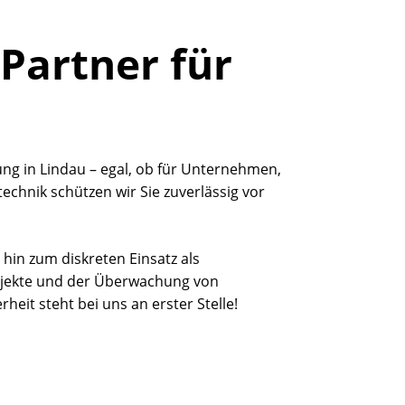
 Partner für
rung in Lindau – egal, ob für Unternehmen,
echnik schützen wir Sie zuverlässig vor
hin zum diskreten Einsatz als
Objekte und der Überwachung von
heit steht bei uns an erster Stelle!