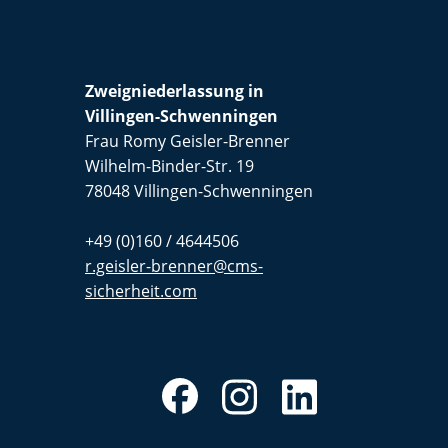
Zweigniederlassung in
Villingen-Schwenningen
Frau Romy Geisler-Brenner
Wilhelm-Binder-Str. 19
78048 Villingen-Schwenningen
+49 (0)160 / 4644506
r.geisler-brenner@cms-
sicherheit.com