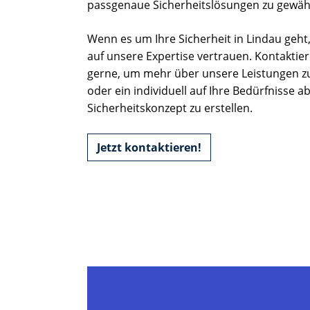
passgenaue Sicherheitslösungen zu gewähr
Wenn es um Ihre Sicherheit in Lindau geht
auf unsere Expertise vertrauen. Kontaktier
gerne, um mehr über unsere Leistungen z
oder ein individuell auf Ihre Bedürfnisse 
Sicherheitskonzept zu erstellen.
Jetzt kontaktieren!