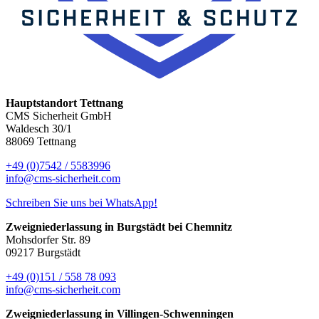
Hauptstandort Tettnang
CMS Sicherheit GmbH
Waldesch 30/1
88069 Tettnang
+49 (0)7542 / 5583996
info@cms-sicherheit.com
Schreiben Sie uns bei WhatsApp!
Zweigniederlassung in Burgstädt bei Chemnitz
Mohsdorfer Str. 89
09217 Burgstädt
+49 (0)151 / 558 78 093
info@cms-sicherheit.com
Zweigniederlassung in Villingen-Schwenningen