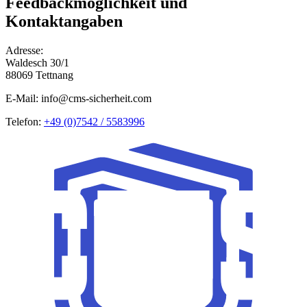
Feedbackmöglichkeit und
Kontaktangaben
Adresse:
Waldesch 30/1
88069 Tettnang
E-Mail: info@cms-sicherheit.com
Telefon:
+49 (0)7542 / 5583996