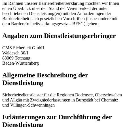
Im Rahmen unserer Barrierefreiheitserklärung möchten wir Ihnen
einen Überblick über den Stand der Vereinbarkeit der unten
beschriebenen Dienstleistung(en) mit den Anforderungen der
Barrierefreiheit nach gesetzlichen Vorschriften (insbesondere mit
dem Barrierefreiheitsstärkungsgesetz – BFSG) geben.
Angaben zum Dienstleistungserbringer
CMS Sicherheit GmbH
Waldesch 30/1
88069 Tettnang
Baden-Württemberg
Allgemeine Beschreibung der
Dienstleistung
Sicherheitsdienstleister für die Regionen Bodensee, Oberschwaben
und Allgäu mit Zweigniederlassungen in Burgstädt bei Chemnitz
und Villingen-Schwenningen
Erläuterungen zur Durchführung der
Dienstleistung