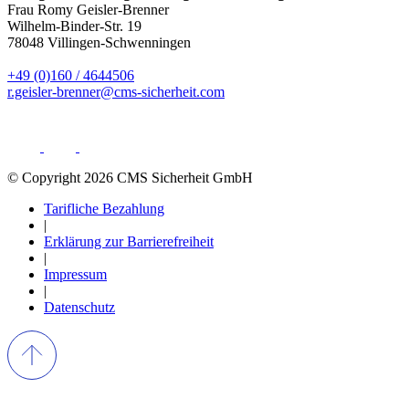
Frau Romy Geisler-Brenner
Wilhelm-Binder-Str. 19
78048 Villingen-Schwenningen
+49 (0)160 / 4644506
r.geisler-brenner@cms-sicherheit.com
© Copyright 2026 CMS Sicherheit GmbH
Tarifliche Bezahlung
|
Erklärung zur Barrierefreiheit
|
Impressum
|
Datenschutz