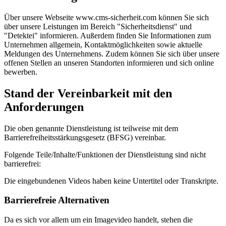
Über unsere Webseite www.cms-sicherheit.com können Sie sich
über unsere Leistungen im Bereich "Sicherheitsdienst" und
"Detektei" informieren. Außerdem finden Sie Informationen zum
Unternehmen allgemein, Kontaktmöglichkeiten sowie aktuelle
Meldungen des Unternehmens. Zudem können Sie sich über unsere
offenen Stellen an unseren Standorten informieren und sich online
bewerben.
Stand der Vereinbarkeit mit den
Anforderungen
Die oben genannte Dienstleistung ist teilweise mit dem
Barrierefreiheitsstärkungsgesetz (BFSG) vereinbar.
Folgende Teile/Inhalte/Funktionen der Dienstleistung sind nicht
barrierefrei:
Die eingebundenen Videos haben keine Untertitel oder Transkripte.
Barrierefreie Alternativen
Da es sich vor allem um ein Imagevideo handelt, stehen die