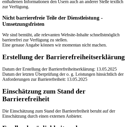
enthaltenen Informationen den Usern auch an anderer Stelle textlich
zur Verfügung.
Nicht barrierefreie Teile der Dienstleistung -
Umsetzungsfristen
Wir sind bemüht, alle relevanten Website-Inhalte schnellstmöglich
barrierefrei zur Verfügung zu stellen.
Eine genaue Angabe können wir momentan nicht machen.
Erstellung der Barrierefreiheitserklärung
Datum der Erstellung der Barrierefreiheitserklärung: 13.05.2025
Datum der letzten Überprüfung der o. g. Leistungen hinsichtlich der
Anforderungen zur Barrierefreiheit: 13.05.2025
Einschätzung zum Stand der
Barrierefreiheit
Die Einschätzung zum Stand der Barrierefreiheit beruht auf der
Einschätzung durch einen externen Anbieter.