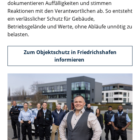
dokumentieren Auffälligkeiten und stimmen
Reaktionen mit den Verantwortlichen ab. So entsteht
ein verlässlicher Schutz für Gebäude,
Betriebsgelände und Werte, ohne Abläufe unnötig zu
belasten.
Zum Objektschutz in Friedrichshafen
informieren