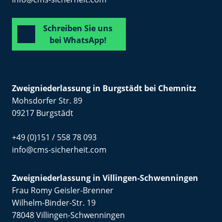
Schreiben Sie uns
bei WhatsApp!
Zweigniederlassung in Burgstädt bei Chemnitz
Mohsdorfer Str. 89
09217 Burgstädt
+49 (0)151 / 558 78 093
info@cms-sicherheit.com
Zweigniederlassung in Villingen-Schwenningen
Frau Romy Geisler-Brenner
Wilhelm-Binder-Str. 19
78048 Villingen-Schwenningen