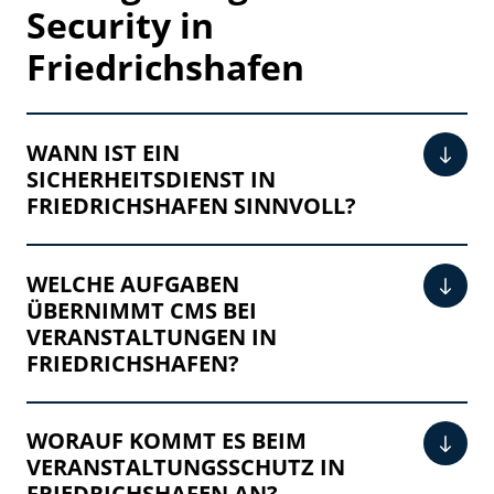
Security in
Friedrichshafen
WANN IST EIN
SICHERHEITSDIENST IN
FRIEDRICHSHAFEN SINNVOLL?
WELCHE AUFGABEN
ÜBERNIMMT CMS BEI
VERANSTALTUNGEN IN
FRIEDRICHSHAFEN?
WORAUF KOMMT ES BEIM
VERANSTALTUNGSSCHUTZ IN
FRIEDRICHSHAFEN AN?