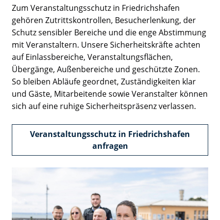
Zum Veranstaltungsschutz in Friedrichshafen
gehören Zutrittskontrollen, Besucherlenkung, der
Schutz sensibler Bereiche und die enge Abstimmung
mit Veranstaltern. Unsere Sicherheitskräfte achten
auf Einlassbereiche, Veranstaltungsflächen,
Übergänge, Außenbereiche und geschützte Zonen.
So bleiben Abläufe geordnet, Zuständigkeiten klar
und Gäste, Mitarbeitende sowie Veranstalter können
sich auf eine ruhige Sicherheitspräsenz verlassen.
Veranstaltungsschutz in Friedrichshafen
anfragen