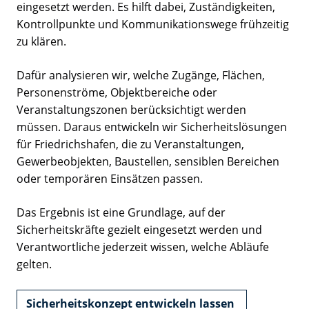
eingesetzt werden. Es hilft dabei, Zuständigkeiten,
Kontrollpunkte und Kommunikationswege frühzeitig
zu klären.
Dafür analysieren wir, welche Zugänge, Flächen,
Personenströme, Objektbereiche oder
Veranstaltungszonen berücksichtigt werden
müssen. Daraus entwickeln wir Sicherheitslösungen
für Friedrichshafen, die zu Veranstaltungen,
Gewerbeobjekten, Baustellen, sensiblen Bereichen
oder temporären Einsätzen passen.
Das Ergebnis ist eine Grundlage, auf der
Sicherheitskräfte gezielt eingesetzt werden und
Verantwortliche jederzeit wissen, welche Abläufe
gelten.
Sicherheitskonzept entwickeln lassen