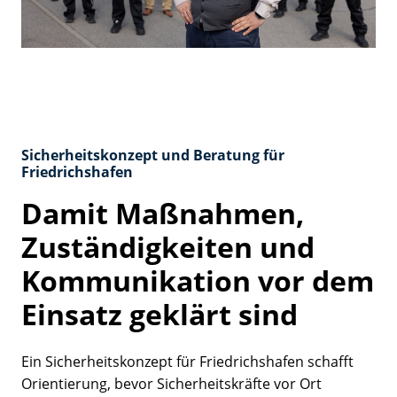
Sicherheitskonzept und Beratung für
Friedrichshafen
Damit Maßnahmen,
Zuständigkeiten und
Kommunikation vor dem
Einsatz geklärt sind
Ein Sicherheitskonzept für Friedrichshafen schafft
Orientierung, bevor Sicherheitskräfte vor Ort