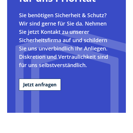
Sie benötigen Sicherheit & Schutz?
Wir sind gerne für Sie da. Nehmen
Sie jetzt Kontakt zu unserer
Sicherheitsfirma auf und schildern
Sie uns unverbindlich Ihr Anliegen.
Diskretion und Vertraulichkeit sind
für uns selbstverständlich.
Jetzt anfragen