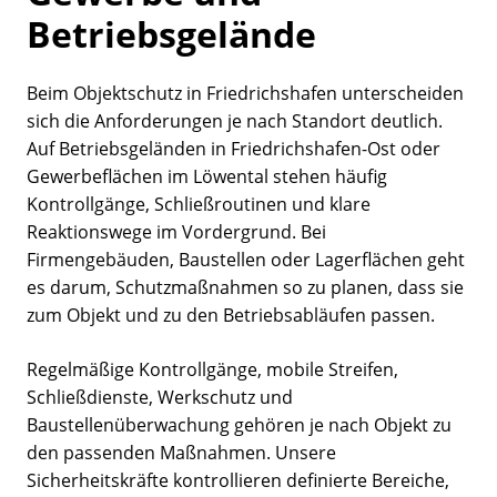
Betriebsgelände
Beim Objektschutz in Friedrichshafen unterscheiden
sich die Anforderungen je nach Standort deutlich.
Auf Betriebsgeländen in Friedrichshafen-Ost oder
Gewerbeflächen im Löwental stehen häufig
Kontrollgänge, Schließroutinen und klare
Reaktionswege im Vordergrund. Bei
Firmengebäuden, Baustellen oder Lagerflächen geht
es darum, Schutzmaßnahmen so zu planen, dass sie
zum Objekt und zu den Betriebsabläufen passen.
Regelmäßige Kontrollgänge, mobile Streifen,
Schließdienste, Werkschutz und
Baustellenüberwachung gehören je nach Objekt zu
den passenden Maßnahmen. Unsere
Sicherheitskräfte kontrollieren definierte Bereiche,