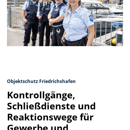
Objektschutz Friedrichshafen
Kontrollgänge,
Schließdienste und
Reaktionswege für
Gewerbe und