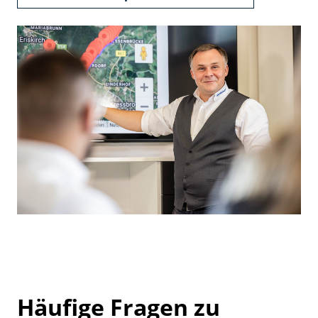
Häufige Fragen zu